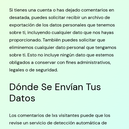
Si tienes una cuenta o has dejado comentarios en
desatada, puedes solicitar recibir un archivo de
exportación de los datos personales que tenemos
sobre ti, incluyendo cualquier dato que nos hayas
proporcionado. También puedes solicitar que
eliminemos cualquier dato personal que tengamos
sobre ti. Esto no incluye ningún dato que estemos
obligados a conservar con fines administrativos,
legales o de seguridad.
Dónde Se Envían Tus
Datos
Los comentarios de lxs visitantes puede que los
revise un servicio de detección automática de