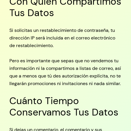
Con Quién Compartimos
Tus Datos
Si solicitas un restablecimiento de contraseña, tu
dirección IP será incluida en el correo electrónico
de restablecimiento.
Pero es importante que sepas que no vendemos tu
información ni la compartimos a listas de correo, así
que a menos que tú des autorización explícita, no te
llegarán promociones ni invitaciones ni nada similar.
Cuánto Tiempo
Conservamos Tus Datos
Si dejas un comentario, el comentario y sus