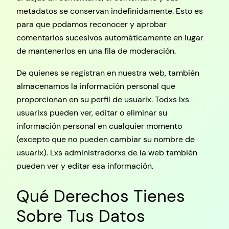
metadatos se conservan indefinidamente. Esto es
para que podamos reconocer y aprobar
comentarios sucesivos automáticamente en lugar
de mantenerlos en una fila de moderación.
De quienes se registran en nuestra web, también
almacenamos la información personal que
proporcionan en su perfil de usuarix. Todxs lxs
usuarixs pueden ver, editar o eliminar su
información personal en cualquier momento
(excepto que no pueden cambiar su nombre de
usuarix). Lxs administradorxs de la web también
pueden ver y editar esa información.
Qué Derechos Tienes
Sobre Tus Datos