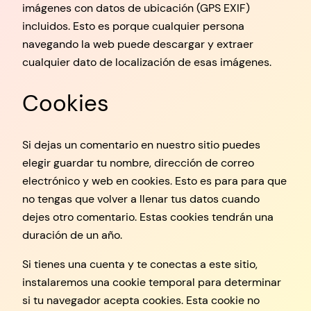
imágenes con datos de ubicación (GPS EXIF)
incluidos. Esto es porque cualquier persona
navegando la web puede descargar y extraer
cualquier dato de localización de esas imágenes.
Cookies
Si dejas un comentario en nuestro sitio puedes
elegir guardar tu nombre, dirección de correo
electrónico y web en cookies. Esto es para para que
no tengas que volver a llenar tus datos cuando
dejes otro comentario. Estas cookies tendrán una
duración de un año.
Si tienes una cuenta y te conectas a este sitio,
instalaremos una cookie temporal para determinar
si tu navegador acepta cookies. Esta cookie no