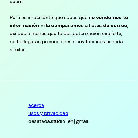
spam.
Pero es importante que sepas que
no vendemos tu
información ni la compartimos a listas de correo
,
así que a menos que tú des autorización explícita,
no te llegarán promociones ni invitaciones ni nada
similar.
acerca
usos y privacidad
desatada.studio [en] gmail