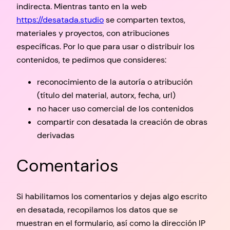
indirecta. Mientras tanto en la web
https://desatada.studio
se comparten textos,
materiales y proyectos, con atribuciones
específicas. Por lo que para usar o distribuir los
contenidos, te pedimos que consideres:
reconocimiento de la autoría o atribución
(título del material, autorx, fecha, url)
no hacer uso comercial de los contenidos
compartir con desatada la creación de obras
derivadas
Comentarios
Si habilitamos los comentarios y dejas algo escrito
en desatada, recopilamos los datos que se
muestran en el formulario, así como la dirección IP