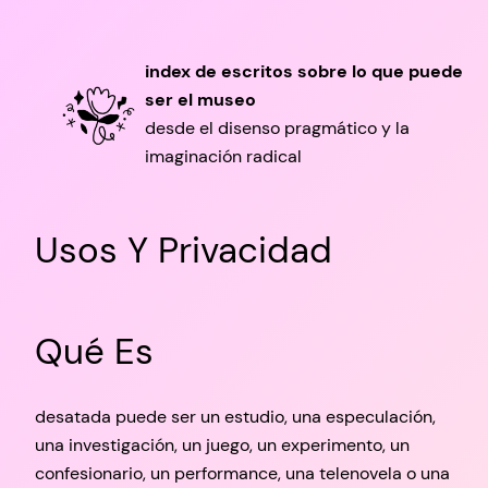
Saltar
al
index de escritos sobre lo que puede
contenido
ser el museo
desde el disenso pragmático y la
imaginación radical
Usos Y Privacidad
Qué Es
desatada puede ser un estudio, una especulación,
una investigación, un juego, un experimento, un
confesionario, un performance, una telenovela o una