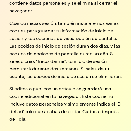
contiene datos personales y se elimina al cerrar el
navegador.
Cuando inicias sesión, también instalaremos varias
cookies para guardar tu información de inicio de
sesión y tus opciones de visualización de pantalla.
Las cookies de inicio de sesión duran dos días, y las
cookies de opciones de pantalla duran un año. Si
seleccionas “Recordarme”, tu inicio de sesión
perdurará durante dos semanas. Si sales de tu
cuenta, las cookies de inicio de sesión se eliminarán.
Si editas o publicas un artículo se guardará una
cookie adicional en tu navegador. Esta cookie no
incluye datos personales y simplemente indica el ID
del artículo que acabas de editar. Caduca después
de 1 día.