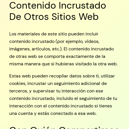
Contenido Incrustado
De Otros Sitios Web
Los materiales de este sitio pueden incluir
contenido incrustado (por ejemplo, vídeos,
imágenes, artículos, etc.). El contenido incrustado
de otras web se comporta exactamente de la
misma manera que si hubieras visitado la otra web.
Estas web pueden recopilar datos sobre ti, utilizar
cookies, incrustar un seguimiento adicional de
terceros, y supervisar tu interacción con ese
contenido incrustado, incluido el seguimiento de tu
interacción con el contenido incrustado si tienes
una cuenta y estás conectado a esa web.