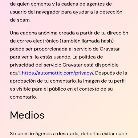
de quien comenta y la cadena de agentes de
usuario del navegador para ayudar a la detección
de spam.
Una cadena anónima creada a partir de tu dirección
de correo electrónico (también llamada hash)
puede ser proporcionada al servicio de Gravatar
para ver si la estás usando. La política de
privacidad del servicio Gravatar está disponible
aquí:
https://automattic.com/privacy/
. Después de la
aprobación de tu comentario, la imagen de tu perfil
es visible para el público en el contexto de su
comentario.
Medios
Si subes imágenes a desatada, deberías evitar subir