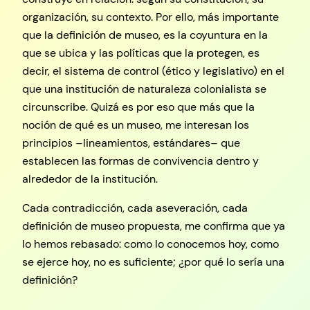
organización, su contexto. Por ello, más importante
que la definición de museo, es la coyuntura en la
que se ubica y las políticas que la protegen, es
decir, el sistema de control (ético y legislativo) en el
que una institución de naturaleza colonialista se
circunscribe. Quizá es por eso que más que la
noción de qué es un museo, me interesan los
principios –lineamientos, estándares– que
establecen las formas de convivencia dentro y
alrededor de la institución.
Cada contradicción, cada aseveración, cada
definición de museo propuesta, me confirma que ya
lo hemos rebasado: como lo conocemos hoy, como
se ejerce hoy, no es suficiente; ¿por qué lo sería una
definición?