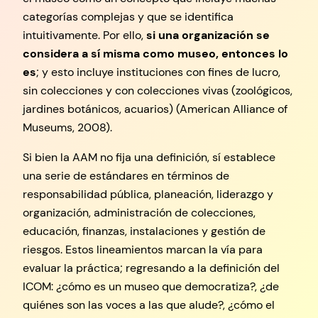
categorías complejas y que se identifica
intuitivamente. Por ello,
si una organización se
considera a sí misma como museo, entonces lo
es
; y esto incluye instituciones con fines de lucro,
sin colecciones y con colecciones vivas (zoológicos,
jardines botánicos, acuarios) (American Alliance of
Museums, 2008).
Si bien la AAM no fija una definición, sí establece
una serie de estándares en términos de
responsabilidad pública, planeación, liderazgo y
organización, administración de colecciones,
educación, finanzas, instalaciones y gestión de
riesgos. Estos lineamientos marcan la vía para
evaluar la práctica; regresando a la definición del
ICOM: ¿cómo es un museo que democratiza?, ¿de
quiénes son las voces a las que alude?, ¿cómo el