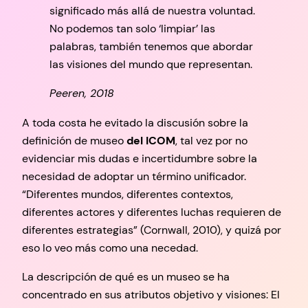
significado más allá de nuestra voluntad.
No podemos tan solo ‘limpiar’ las
palabras, también tenemos que abordar
las visiones del mundo que representan.
Peeren, 2018
A toda costa he evitado la discusión sobre la
definición de museo
del ICOM
, tal vez por no
evidenciar mis dudas e incertidumbre sobre la
necesidad de adoptar un término unificador.
“Diferentes mundos, diferentes contextos,
diferentes actores y diferentes luchas requieren de
diferentes estrategias” (Cornwall, 2010), y quizá por
eso lo veo más como una necedad.
La descripción de qué es un museo se ha
concentrado en sus atributos objetivo y visiones: El