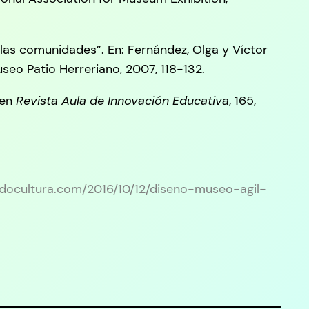
las comunidades”. En: Fernández, Olga y Víctor
Museo Patio Herreriano, 2007, 118-132.
 en
Revista Aula de Innovación Educativa
, 165,
/nodocultura.com/2016/10/12/diseno-museo-agil-