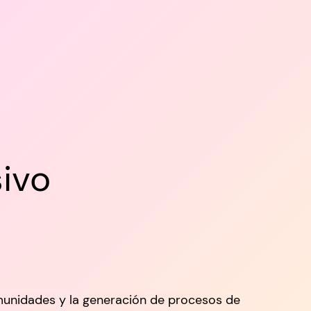
ivo
munidades y la generación de procesos de