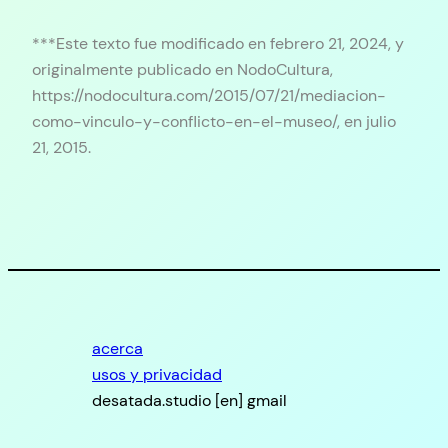
***Este texto fue modificado en febrero 21, 2024, y
originalmente publicado en NodoCultura,
https://nodocultura.com/2015/07/21/mediacion-
como-vinculo-y-conflicto-en-el-museo/, en julio
21, 2015.
acerca
usos y privacidad
desatada.studio [en] gmail