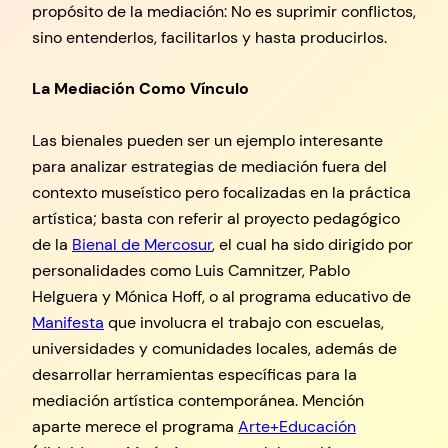
propósito de la mediación: No es suprimir conflictos,
sino entenderlos, facilitarlos y hasta producirlos.
La Mediación Como Vínculo
Las bienales pueden ser un ejemplo interesante
para analizar estrategias de mediación fuera del
contexto museístico pero focalizadas en la práctica
artística; basta con referir al proyecto pedagógico
de la
Bienal de Mercosur
, el cual ha sido dirigido por
personalidades como Luis Camnitzer, Pablo
Helguera y Mónica Hoff, o al programa educativo de
Manifesta
que involucra el trabajo con escuelas,
universidades y comunidades locales, además de
desarrollar herramientas específicas para la
mediación artística contemporánea. Mención
aparte merece el programa
Arte+Educación