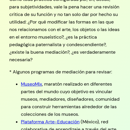
para subjetividades, vale la pena hacer una revisión
crítica de su función y no tan solo dar por hecho su
utilidad: ¿Por qué modificar las formas en las que
nos relacionamos con el arte, los objetos o las ideas
en el entorno museístico?, ¿es la práctica
pedagógica paternalista y condescendiente?,
¿existe la buena mediación?, ¿es verdaderamente
necesaria?
* Algunos programas de mediación para revisar:
MuseoMix
, maratón realizado en diferentes
partes del mundo cuyo objetivo es vincular
museos, mediadores, diseñadores, comunidad
para construir herramientas alrededor de las
colecciones de los museos.
Plataforma Arte-Educación
(México), red
colaborativa de aprendizaje a través del arte.