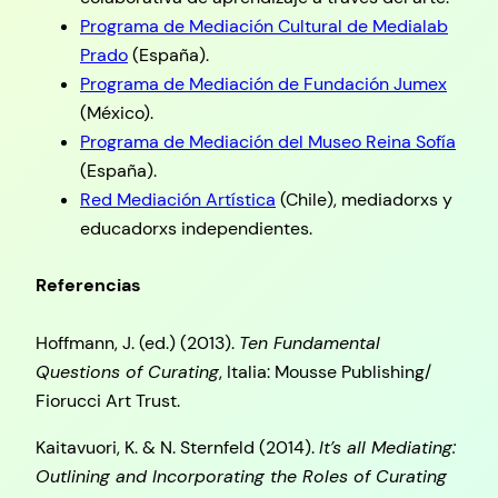
Programa de Mediación Cultural de Medialab
Prado
(España).
Programa de Mediación de Fundación Jumex
(México).
Programa de Mediación del Museo Reina Sofía
(España).
Red Mediación Artística
(Chile), mediadorxs y
educadorxs independientes.
Referencias
Hoffmann, J. (ed.) (2013).
Ten Fundamental
Questions of Curating
, Italia: Mousse Publishing/
Fiorucci Art Trust.
Kaitavuori, K. & N. Sternfeld (2014).
It’s all Mediating:
Outlining and Incorporating the Roles of Curating