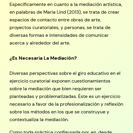
Específicamente en cuanto a la mediación artística,
en palabras de Maria Lind (2013), se trata de crear
espacios de contacto entre obras de arte,
proyectos curatoriales, y personas, se trata de
diversas formas e intensidades de comunicar
acerca y alrededor del arte.
¿Es Necesaria La Mediación?
Diversas perspectivas sobre el giro educativo en el
ejercicio curatorial exponen cuestionamientos
sobre la mediación que bien requieren ser
planteadas y problematizadas. Éste es un ejercicio
necesario a favor de la profesionalización y reflexión
sobre los métodos en los que se construyue y
contextualiza la mediación.
Como toda práctica configurada por, en, desde,