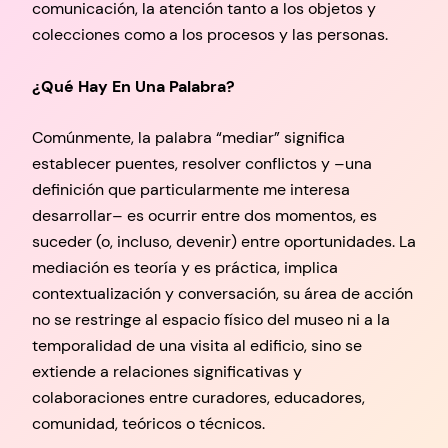
comunicación, la atención tanto a los objetos y
colecciones como a los procesos y las personas.
¿Qué Hay En Una Palabra?
Comúnmente, la palabra “mediar” significa
establecer puentes, resolver conflictos y –una
definición que particularmente me interesa
desarrollar– es ocurrir entre dos momentos, es
suceder (o, incluso, devenir) entre oportunidades. La
mediación es teoría y es práctica, implica
contextualización y conversación, su área de acción
no se restringe al espacio físico del museo ni a la
temporalidad de una visita al edificio, sino se
extiende a relaciones significativas y
colaboraciones entre curadores, educadores,
comunidad, teóricos o técnicos.