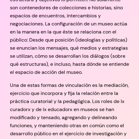
son contenedores de colecciones e historias, sino
espacios de encuentros, intercambios y
negociaciones. La configuración de un museo actúa
en la manera en la que éste se relaciona con el
público: Desde que posición (ideologías y políticas)
se enuncian los mensajes, qué medios y estrategias
se utilizan, cómo se desarrollan los diálogos (sobre
qué estructuras), e incluso, hasta dónde se entiende
el espacio de acción del museo.
Una de estas formas de vinculación es la mediación,
ejercicio que incorpora y fija la relación entre la
práctica curatorial y la pedagógica. Los roles de lx
curadorx y de lx educadorx en museos se han
modificado y tensado, agregando y delineando
funciones, y manteniendo otras en común como el
desarrollo público en el ejercicio de investigación y